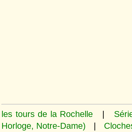
les tours de la Rochelle
|
Série
Horloge, Notre-Dame)
|
Cloche