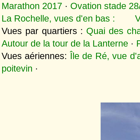
Marathon 2017
·
Ovation stade 28
La Rochelle, vues d'en bas :
V
Vues par quartiers :
Quai des cha
Autour de la tour de la Lanterne
·
Vues aériennes:
Île de Ré, vue d'
poitevin
·